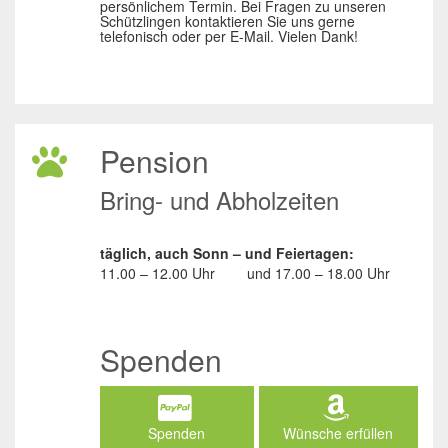
persönlichem Termin. Bei Fragen zu unseren
Schützlingen kontaktieren Sie uns gerne
telefonisch oder per E-Mail. Vielen Dank!
Pension
Bring- und Abholzeiten
täglich, auch Sonn – und Feiertagen:
11.00 – 12.00 Uhr
und
17.00 – 18.00 Uhr
Spenden
Spenden
Wünsche erfüllen