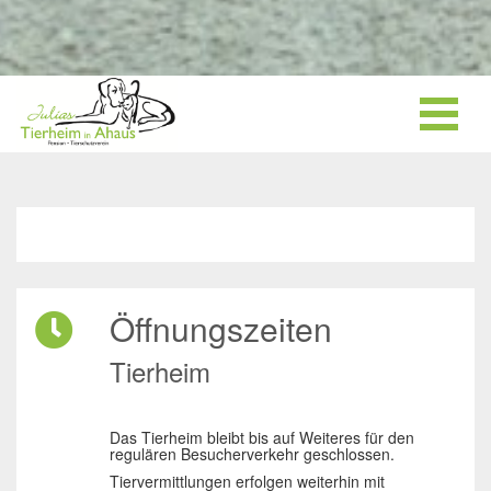
Öffnungszeiten
Tierheim
Das Tierheim bleibt bis auf Weiteres für den
regulären Besucherverkehr geschlossen.
Tiervermittlungen erfolgen weiterhin mit