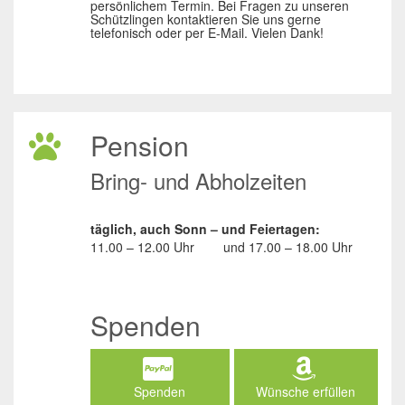
persönlichem Termin. Bei Fragen zu unseren
Schützlingen kontaktieren Sie uns gerne
telefonisch oder per E-Mail. Vielen Dank!
Pension
Bring- und Abholzeiten
täglich, auch Sonn – und Feiertagen:
11.00 – 12.00 Uhr
und
17.00 – 18.00 Uhr
Spenden
Spenden
Wünsche erfüllen