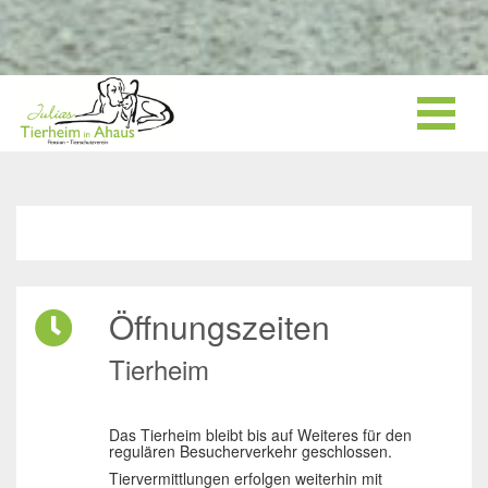
Öffnungszeiten
Tierheim
Das Tierheim bleibt bis auf Weiteres für den
regulären Besucherverkehr geschlossen.
Tiervermittlungen erfolgen weiterhin mit