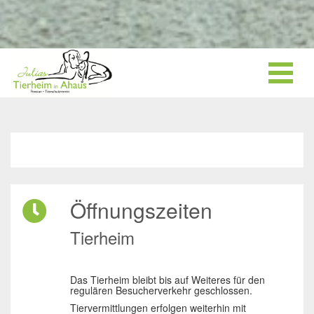
Öffnungszeiten
Tierheim
Das Tierheim bleibt bis auf Weiteres für den
regulären Besucherverkehr geschlossen.
Tiervermittlungen erfolgen weiterhin mit