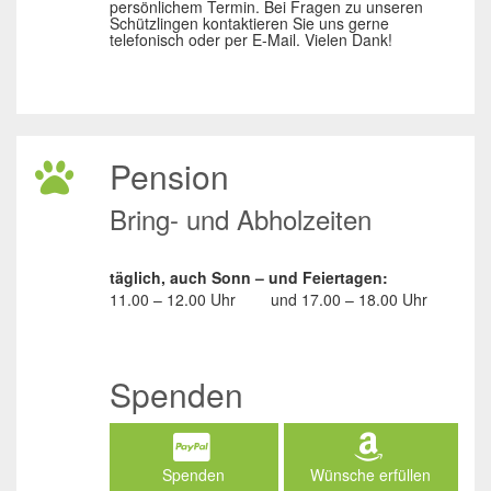
persönlichem Termin. Bei Fragen zu unseren
Schützlingen kontaktieren Sie uns gerne
telefonisch oder per E-Mail. Vielen Dank!
Pension
Bring- und Abholzeiten
täglich, auch Sonn – und Feiertagen:
11.00 – 12.00 Uhr
und
17.00 – 18.00 Uhr
Spenden
Spenden
Wünsche erfüllen