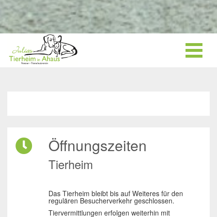
Öffnungszeiten
Tierheim
Das Tierheim bleibt bis auf Weiteres für den
regulären Besucherverkehr geschlossen.
Tiervermittlungen erfolgen weiterhin mit