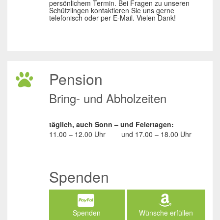
persönlichem Termin. Bei Fragen zu unseren
Schützlingen kontaktieren Sie uns gerne
telefonisch oder per E-Mail. Vielen Dank!
Pension
Bring- und Abholzeiten
täglich, auch Sonn – und Feiertagen:
11.00 – 12.00 Uhr
und
17.00 – 18.00 Uhr
Spenden
Spenden
Wünsche erfüllen