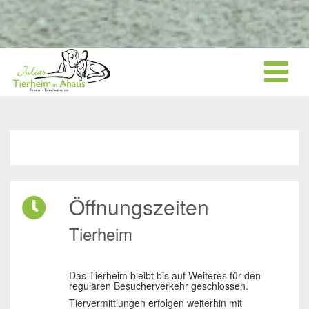
Öffnungszeiten
Tierheim
Das Tierheim bleibt bis auf Weiteres für den
regulären Besucherverkehr geschlossen.
Tiervermittlungen erfolgen weiterhin mit