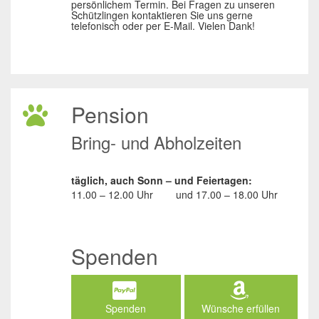
persönlichem Termin. Bei Fragen zu unseren
Schützlingen kontaktieren Sie uns gerne
telefonisch oder per E-Mail. Vielen Dank!
Pension
Bring- und Abholzeiten
täglich, auch Sonn – und Feiertagen:
11.00 – 12.00 Uhr
und
17.00 – 18.00 Uhr
Spenden
Spenden
Wünsche erfüllen