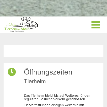
Öffnungszeiten
Tierheim
Das Tierheim bleibt bis auf Weiteres für den
regulären Besucherverkehr geschlossen.
Tiervermittlungen erfolgen weiterhin mit