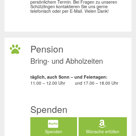
persönlichem Termin. Bei Fragen zu unseren
Schützlingen kontaktieren Sie uns gerne
telefonisch oder per E-Mail. Vielen Dank!
Pension
Bring- und Abholzeiten
täglich, auch Sonn – und Feiertagen:
11.00 – 12.00 Uhr
und
17.00 – 18.00 Uhr
Spenden
Spenden
Wünsche erfüllen