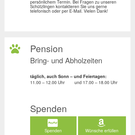
persönlichem Termin. Bei Fragen zu unseren
Schützlingen kontaktieren Sie uns gerne
telefonisch oder per E-Mail. Vielen Dank!
Pension
Bring- und Abholzeiten
täglich, auch Sonn – und Feiertagen:
11.00 – 12.00 Uhr
und
17.00 – 18.00 Uhr
Spenden
Spenden
Wünsche erfüllen