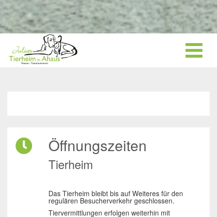
Öffnungszeiten
Tierheim
Das Tierheim bleibt bis auf Weiteres für den
regulären Besucherverkehr geschlossen.
Tiervermittlungen erfolgen weiterhin mit