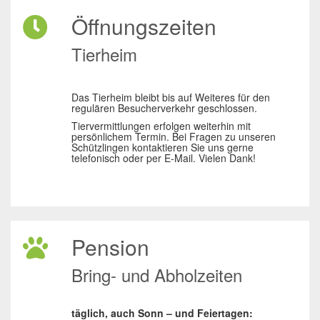
Öffnungszeiten
Tierheim
Das Tierheim bleibt bis auf Weiteres für den
regulären Besucherverkehr geschlossen.
Tiervermittlungen erfolgen weiterhin mit
persönlichem Termin. Bei Fragen zu unseren
Schützlingen kontaktieren Sie uns gerne
telefonisch oder per E-Mail. Vielen Dank!
Pension
Bring- und Abholzeiten
täglich, auch Sonn – und Feiertagen: