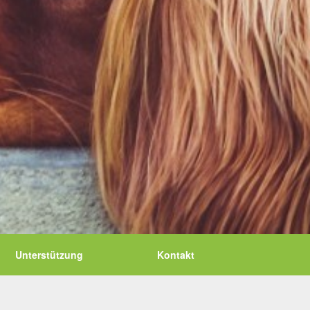
Unterstützung
Kontakt