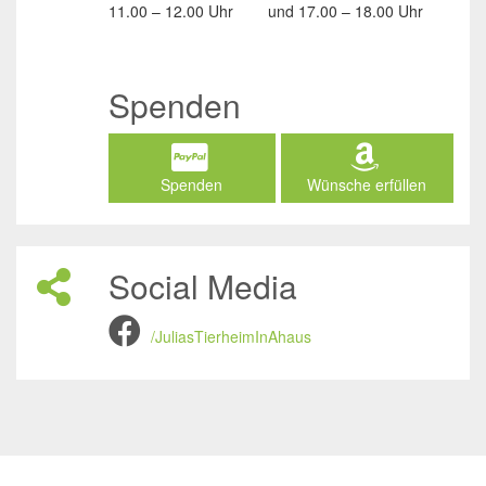
11.00 – 12.00 Uhr
und
17.00 – 18.00 Uhr
Spenden
Spenden
Wünsche erfüllen
Social Media
/JuliasTierheimInAhaus