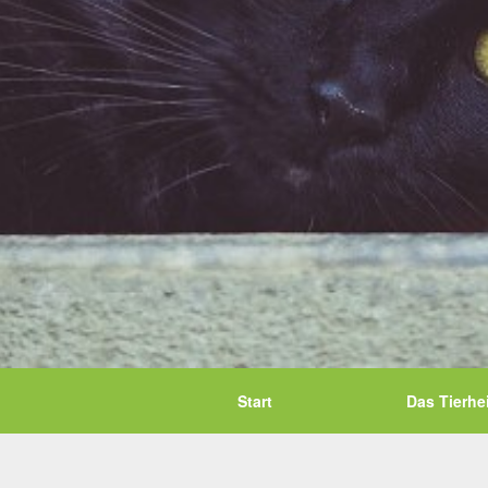
Start
Das Tierhe