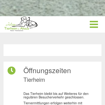
Öffnungszeiten
Tierheim
Das Tierheim bleibt bis auf Weiteres für den
regulären Besucherverkehr geschlossen.
Tiervermittlungen erfolgen weiterhin mit