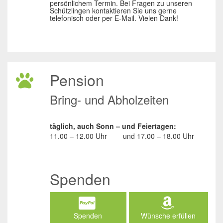
persönlichem Termin. Bei Fragen zu unseren
Schützlingen kontaktieren Sie uns gerne
telefonisch oder per E-Mail. Vielen Dank!
Pension
Bring- und Abholzeiten
täglich, auch Sonn – und Feiertagen:
11.00 – 12.00 Uhr
und
17.00 – 18.00 Uhr
Spenden
Spenden
Wünsche erfüllen