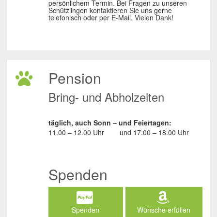
persönlichem Termin. Bei Fragen zu unseren
Schützlingen kontaktieren Sie uns gerne
telefonisch oder per E-Mail. Vielen Dank!
Pension
Bring- und Abholzeiten
täglich, auch Sonn – und Feiertagen:
11.00 – 12.00 Uhr
und
17.00 – 18.00 Uhr
Spenden
Spenden
Wünsche erfüllen