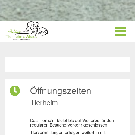
Öffnungszeiten
Tierheim
Das Tierheim bleibt bis auf Weiteres für den
regulären Besucherverkehr geschlossen.
Tiervermittlungen erfolgen weiterhin mit