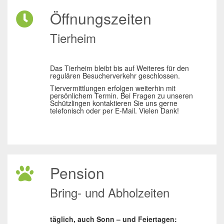
Öffnungszeiten
Tierheim
Das Tierheim bleibt bis auf Weiteres für den
regulären Besucherverkehr geschlossen.
Tiervermittlungen erfolgen weiterhin mit
persönlichem Termin. Bei Fragen zu unseren
Schützlingen kontaktieren Sie uns gerne
telefonisch oder per E-Mail. Vielen Dank!
Pension
Bring- und Abholzeiten
täglich, auch Sonn – und Feiertagen: