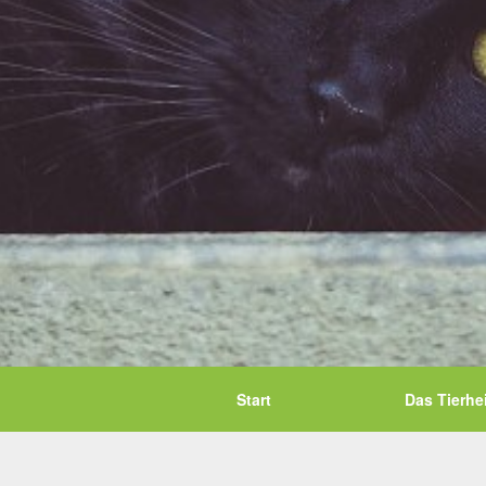
Start
Das Tierhe