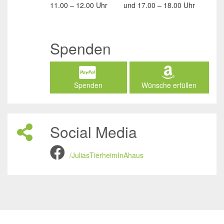
11.00 – 12.00 Uhr
und
17.00 – 18.00 Uhr
Spenden
Spenden
Wünsche erfüllen
Social Media
/JuliasTierheimInAhaus