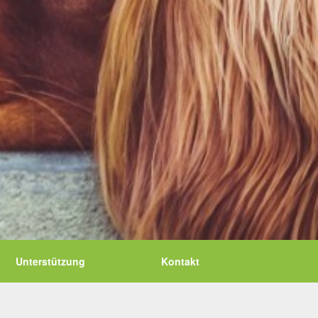
Unterstützung
Kontakt