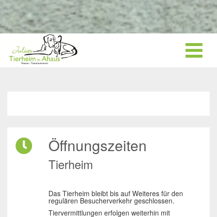
Öffnungszeiten
Tierheim
Das Tierheim bleibt bis auf Weiteres für den
regulären Besucherverkehr geschlossen.
Tiervermittlungen erfolgen weiterhin mit