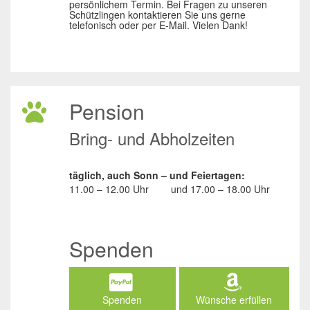
persönlichem Termin. Bei Fragen zu unseren
Schützlingen kontaktieren Sie uns gerne
telefonisch oder per E-Mail. Vielen Dank!
Pension
Bring- und Abholzeiten
täglich, auch Sonn – und Feiertagen:
11.00 – 12.00 Uhr
und
17.00 – 18.00 Uhr
Spenden
Spenden
Wünsche erfüllen