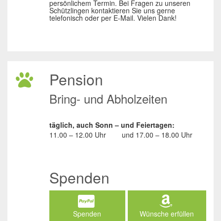
persönlichem Termin. Bei Fragen zu unseren
Schützlingen kontaktieren Sie uns gerne
telefonisch oder per E-Mail. Vielen Dank!
Pension
Bring- und Abholzeiten
täglich, auch Sonn – und Feiertagen:
11.00 – 12.00 Uhr
und
17.00 – 18.00 Uhr
Spenden
Spenden
Wünsche erfüllen