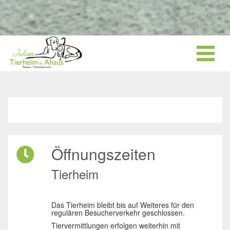
Öffnungszeiten
Tierheim
Das Tierheim bleibt bis auf Weiteres für den
regulären Besucherverkehr geschlossen.
Tiervermittlungen erfolgen weiterhin mit