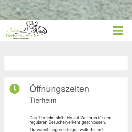
Öffnungszeiten
Tierheim
Das Tierheim bleibt bis auf Weiteres für den
regulären Besucherverkehr geschlossen.
Tiervermittlungen erfolgen weiterhin mit