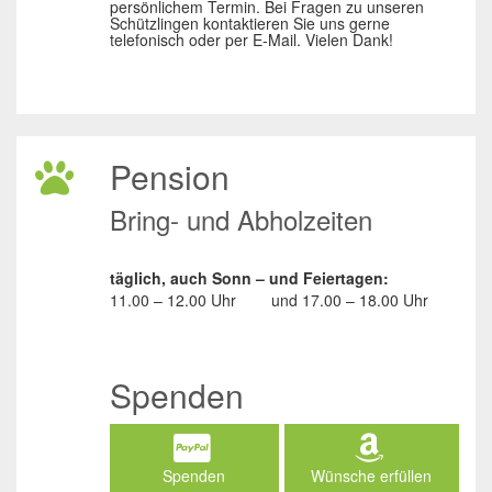
persönlichem Termin. Bei Fragen zu unseren
Schützlingen kontaktieren Sie uns gerne
telefonisch oder per E-Mail. Vielen Dank!
Pension
Bring- und Abholzeiten
täglich, auch Sonn – und Feiertagen:
11.00 – 12.00 Uhr
und
17.00 – 18.00 Uhr
Spenden
Spenden
Wünsche erfüllen