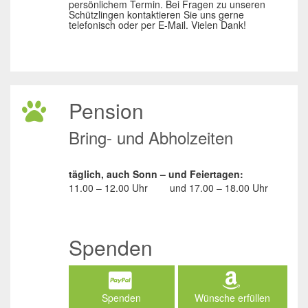
persönlichem Termin. Bei Fragen zu unseren
Schützlingen kontaktieren Sie uns gerne
telefonisch oder per E-Mail. Vielen Dank!
Pension
Bring- und Abholzeiten
täglich, auch Sonn – und Feiertagen:
11.00 – 12.00 Uhr
und
17.00 – 18.00 Uhr
Spenden
Spenden
Wünsche erfüllen