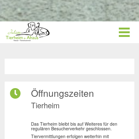
Öffnungszeiten
Tierheim
Das Tierheim bleibt bis auf Weiteres für den
regulären Besucherverkehr geschlossen.
Tiervermittlungen erfolgen weiterhin mit