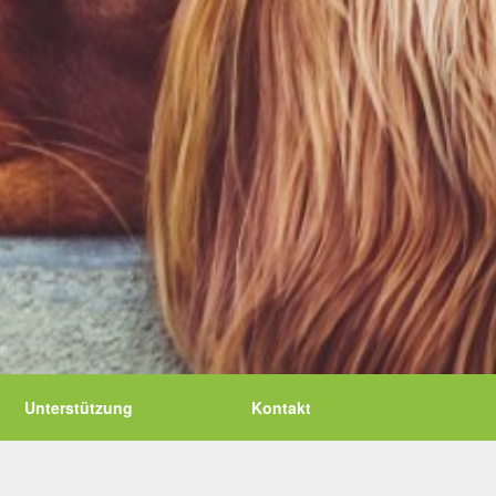
Unterstützung
Kontakt