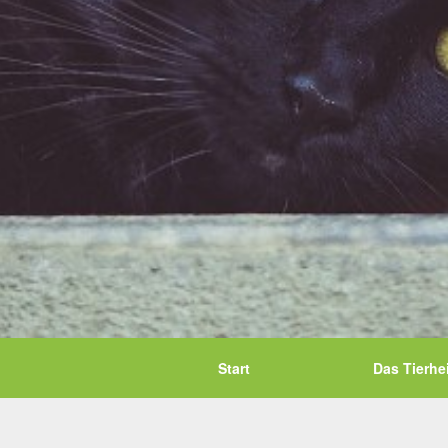
Start
Das Tierhe