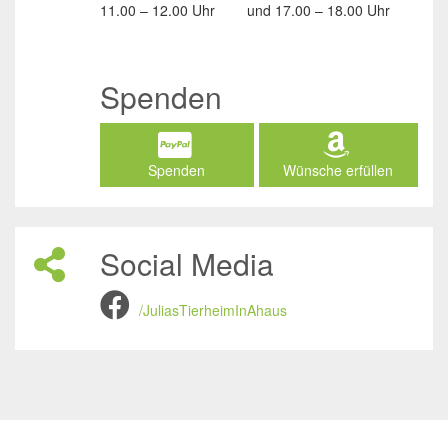
11.00 – 12.00 Uhr
und
17.00 – 18.00 Uhr
Spenden
Spenden
Wünsche erfüllen
Social Media
/JuliasTierheimInAhaus