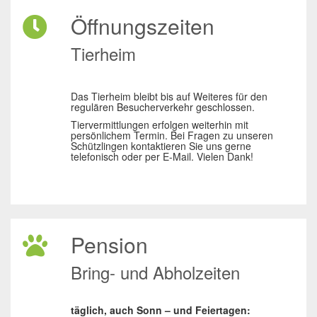
Öffnungszeiten
Tierheim
Das Tierheim bleibt bis auf Weiteres für den
regulären Besucherverkehr geschlossen.
Tiervermittlungen erfolgen weiterhin mit
persönlichem Termin. Bei Fragen zu unseren
Schützlingen kontaktieren Sie uns gerne
telefonisch oder per E-Mail. Vielen Dank!
Pension
Bring- und Abholzeiten
täglich, auch Sonn – und Feiertagen: