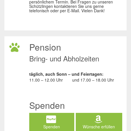
persönlichem Termin. Bei Fragen zu unseren
Schützlingen kontaktieren Sie uns gerne
telefonisch oder per E-Mail. Vielen Dank!
Pension
Bring- und Abholzeiten
täglich, auch Sonn – und Feiertagen:
11.00 – 12.00 Uhr
und
17.00 – 18.00 Uhr
Spenden
Spenden
Wünsche erfüllen