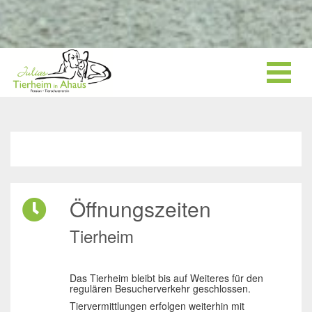
Öffnungszeiten
Tierheim
Das Tierheim bleibt bis auf Weiteres für den
regulären Besucherverkehr geschlossen.
Tiervermittlungen erfolgen weiterhin mit