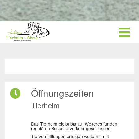
Öffnungszeiten
Tierheim
Das Tierheim bleibt bis auf Weiteres für den
regulären Besucherverkehr geschlossen.
Tiervermittlungen erfolgen weiterhin mit