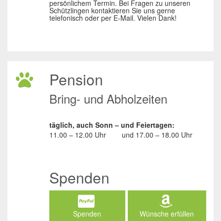
persönlichem Termin. Bei Fragen zu unseren
Schützlingen kontaktieren Sie uns gerne
telefonisch oder per E-Mail. Vielen Dank!
Pension
Bring- und Abholzeiten
täglich, auch Sonn – und Feiertagen:
11.00 – 12.00 Uhr
und
17.00 – 18.00 Uhr
Spenden
Spenden
Wünsche erfüllen