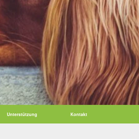
Unterstützung
Kontakt