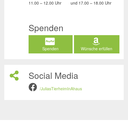
11.00 – 12.00 Uhr
und
17.00 – 18.00 Uhr
Spenden
Spenden
Wünsche erfüllen
Social Media
/JuliasTierheimInAhaus