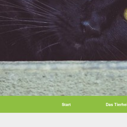
Start
Das Tierhe