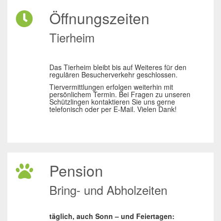
Öffnungszeiten
Tierheim
Das Tierheim bleibt bis auf Weiteres für den
regulären Besucherverkehr geschlossen.
Tiervermittlungen erfolgen weiterhin mit
persönlichem Termin. Bei Fragen zu unseren
Schützlingen kontaktieren Sie uns gerne
telefonisch oder per E-Mail. Vielen Dank!
Pension
Bring- und Abholzeiten
täglich, auch Sonn – und Feiertagen: