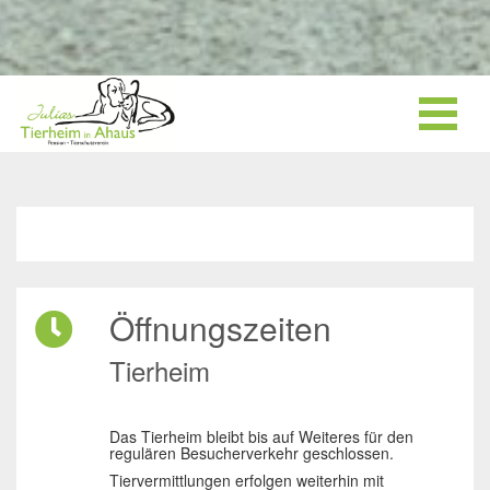
Öffnungszeiten
Tierheim
Das Tierheim bleibt bis auf Weiteres für den
regulären Besucherverkehr geschlossen.
Tiervermittlungen erfolgen weiterhin mit