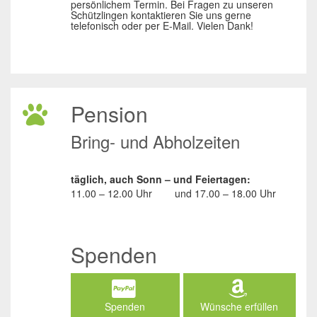
persönlichem Termin. Bei Fragen zu unseren
Schützlingen kontaktieren Sie uns gerne
telefonisch oder per E-Mail. Vielen Dank!
Pension
Bring- und Abholzeiten
täglich, auch Sonn – und Feiertagen:
11.00 – 12.00 Uhr
und
17.00 – 18.00 Uhr
Spenden
Spenden
Wünsche erfüllen