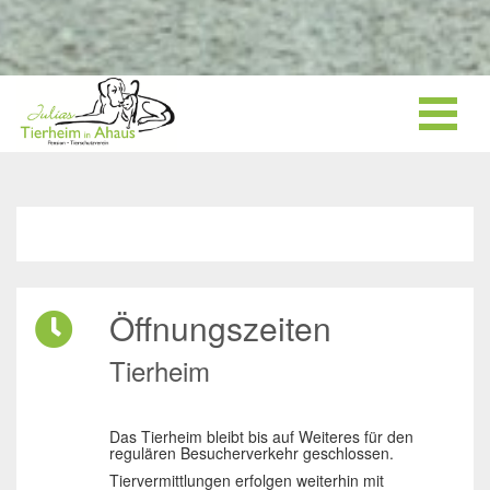
Öffnungszeiten
Tierheim
Das Tierheim bleibt bis auf Weiteres für den
regulären Besucherverkehr geschlossen.
Tiervermittlungen erfolgen weiterhin mit