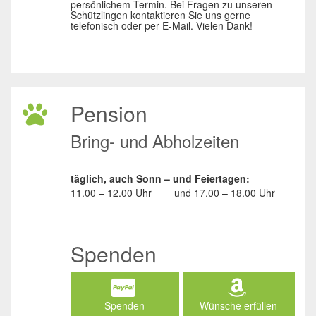
persönlichem Termin. Bei Fragen zu unseren
Schützlingen kontaktieren Sie uns gerne
telefonisch oder per E-Mail. Vielen Dank!
Pension
Bring- und Abholzeiten
täglich, auch Sonn – und Feiertagen:
11.00 – 12.00 Uhr
und
17.00 – 18.00 Uhr
Spenden
Spenden
Wünsche erfüllen