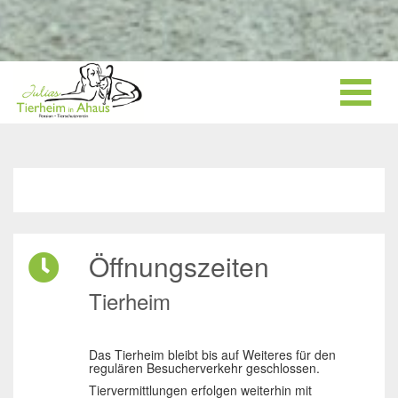
Öffnungszeiten
Tierheim
Das Tierheim bleibt bis auf Weiteres für den
regulären Besucherverkehr geschlossen.
Tiervermittlungen erfolgen weiterhin mit