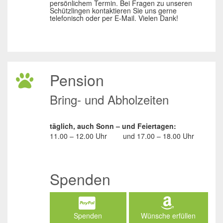
persönlichem Termin. Bei Fragen zu unseren
Schützlingen kontaktieren Sie uns gerne
telefonisch oder per E-Mail. Vielen Dank!
Pension
Bring- und Abholzeiten
täglich, auch Sonn – und Feiertagen:
11.00 – 12.00 Uhr
und
17.00 – 18.00 Uhr
Spenden
Spenden
Wünsche erfüllen