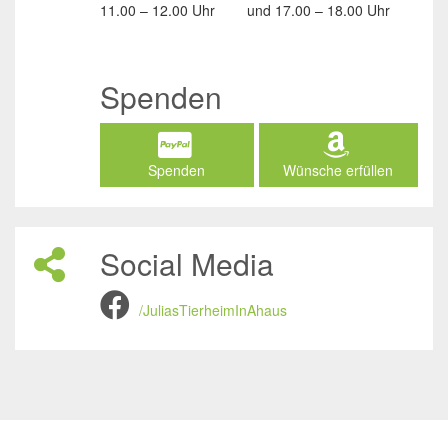
11.00 – 12.00 Uhr
und
17.00 – 18.00 Uhr
Spenden
Spenden
Wünsche erfüllen
Social Media
/JuliasTierheimInAhaus