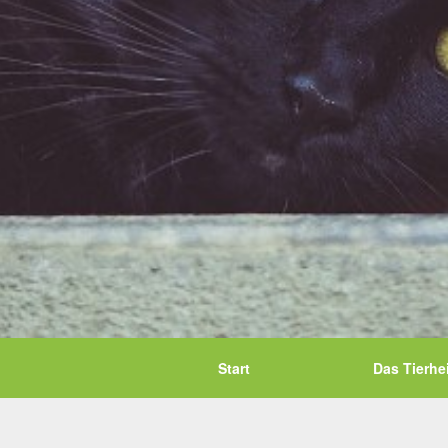
Start
Das Tierhe