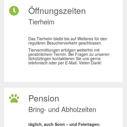
Öffnungszeiten
Tierheim
Das Tierheim bleibt bis auf Weiteres für den
regulären Besucherverkehr geschlossen.
Tiervermittlungen erfolgen weiterhin mit
persönlichem Termin. Bei Fragen zu unseren
Schützlingen kontaktieren Sie uns gerne
telefonisch oder per E-Mail. Vielen Dank!
Pension
Bring- und Abholzeiten
täglich, auch Sonn – und Feiertagen: