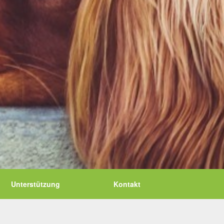
Unterstützung
Kontakt