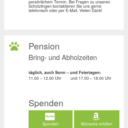
persönlichem Termin. Bei Fragen zu unseren
Schützlingen kontaktieren Sie uns gerne
telefonisch oder per E-Mail. Vielen Dank!
Pension
Bring- und Abholzeiten
täglich, auch Sonn – und Feiertagen:
11.00 – 12.00 Uhr
und
17.00 – 18.00 Uhr
Spenden
Spenden
Wünsche erfüllen