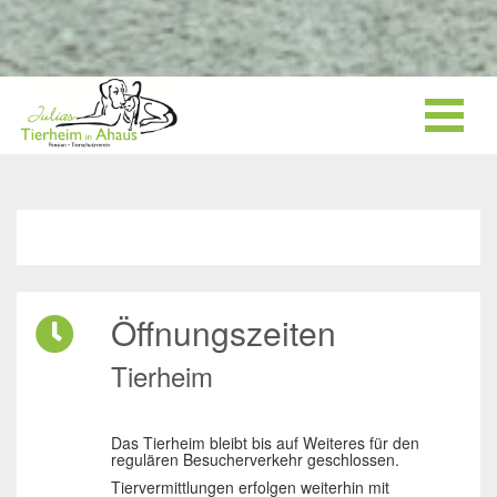
Öffnungszeiten
Tierheim
Das Tierheim bleibt bis auf Weiteres für den
regulären Besucherverkehr geschlossen.
Tiervermittlungen erfolgen weiterhin mit