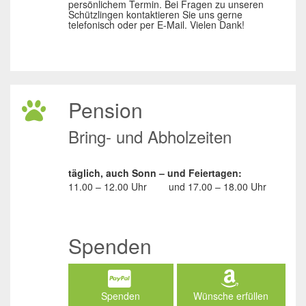
persönlichem Termin. Bei Fragen zu unseren
Schützlingen kontaktieren Sie uns gerne
telefonisch oder per E-Mail. Vielen Dank!
Pension
Bring- und Abholzeiten
täglich, auch Sonn – und Feiertagen:
11.00 – 12.00 Uhr
und
17.00 – 18.00 Uhr
Spenden
Spenden
Wünsche erfüllen