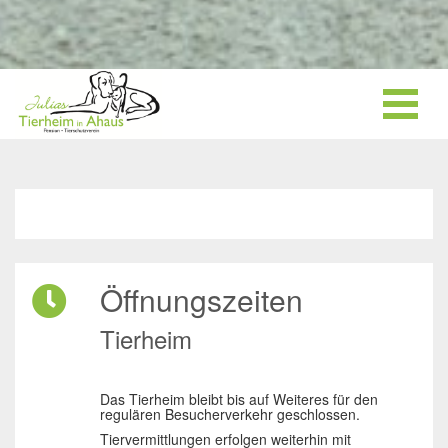
Öffnungszeiten
Tierheim
Das Tierheim bleibt bis auf Weiteres für den
regulären Besucherverkehr geschlossen.
Tiervermittlungen erfolgen weiterhin mit