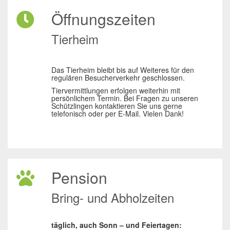
Öffnungszeiten
Tierheim
Das Tierheim bleibt bis auf Weiteres für den
regulären Besucherverkehr geschlossen.
Tiervermittlungen erfolgen weiterhin mit
persönlichem Termin. Bei Fragen zu unseren
Schützlingen kontaktieren Sie uns gerne
telefonisch oder per E-Mail. Vielen Dank!
Pension
Bring- und Abholzeiten
täglich, auch Sonn – und Feiertagen: