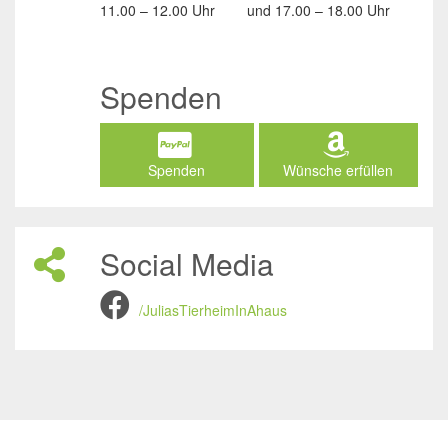
11.00 – 12.00 Uhr
und
17.00 – 18.00 Uhr
Spenden
Spenden
Wünsche erfüllen
Social Media
/JuliasTierheimInAhaus