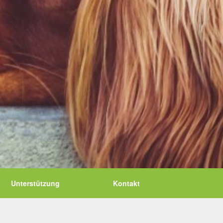
Unterstützung
Kontakt