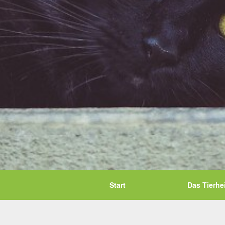
Start
Das Tierhe