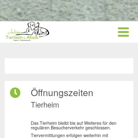
Öffnungszeiten
Tierheim
Das Tierheim bleibt bis auf Weiteres für den
regulären Besucherverkehr geschlossen.
Tiervermittlungen erfolgen weiterhin mit