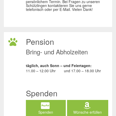
persönlichem Termin. Bei Fragen zu unseren
Schützlingen kontaktieren Sie uns gerne
telefonisch oder per E-Mail. Vielen Dank!
Pension
Bring- und Abholzeiten
täglich, auch Sonn – und Feiertagen:
11.00 – 12.00 Uhr
und
17.00 – 18.00 Uhr
Spenden
Spenden
Wünsche erfüllen