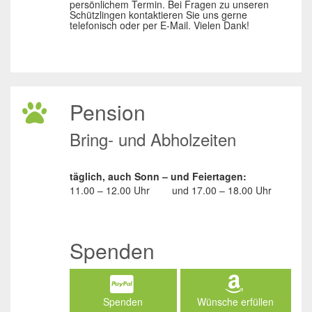
persönlichem Termin. Bei Fragen zu unseren
Schützlingen kontaktieren Sie uns gerne
telefonisch oder per E-Mail. Vielen Dank!
Pension
Bring- und Abholzeiten
täglich, auch Sonn – und Feiertagen:
11.00 – 12.00 Uhr
und
17.00 – 18.00 Uhr
Spenden
Spenden
Wünsche erfüllen