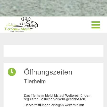
Öffnungszeiten
Tierheim
Das Tierheim bleibt bis auf Weiteres für den
regulären Besucherverkehr geschlossen.
Tiervermittlungen erfolgen weiterhin mit