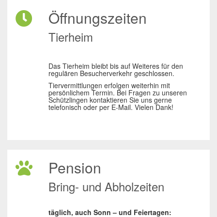
Öffnungszeiten
Tierheim
Das Tierheim bleibt bis auf Weiteres für den
regulären Besucherverkehr geschlossen.
Tiervermittlungen erfolgen weiterhin mit
persönlichem Termin. Bei Fragen zu unseren
Schützlingen kontaktieren Sie uns gerne
telefonisch oder per E-Mail. Vielen Dank!
Pension
Bring- und Abholzeiten
täglich, auch Sonn – und Feiertagen: