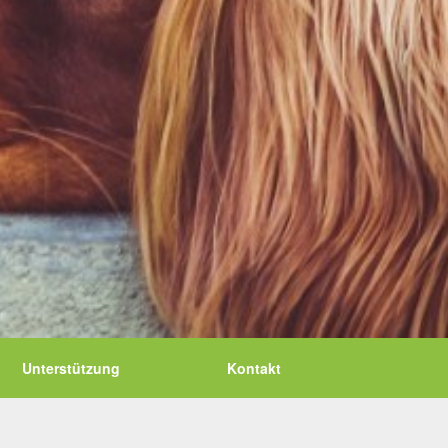
Unterstützung
Kontakt