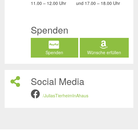
11.00 – 12.00 Uhr
und
17.00 – 18.00 Uhr
Spenden
Spenden
Wünsche erfüllen
Social Media
/JuliasTierheimInAhaus