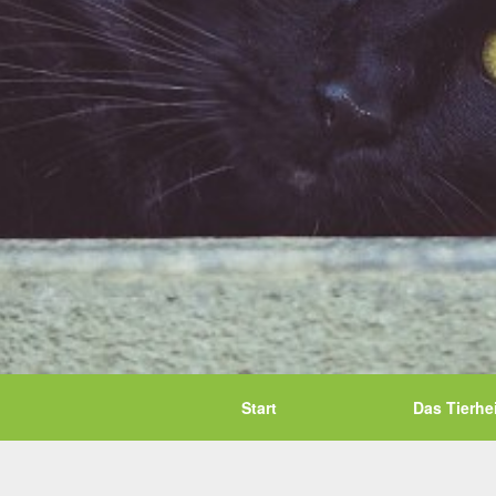
Start
Das Tierhe