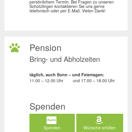
persönlichem Termin. Bei Fragen zu unseren
Schützlingen kontaktieren Sie uns gerne
telefonisch oder per E-Mail. Vielen Dank!
Pension
Bring- und Abholzeiten
täglich, auch Sonn – und Feiertagen:
11.00 – 12.00 Uhr
und
17.00 – 18.00 Uhr
Spenden
Spenden
Wünsche erfüllen