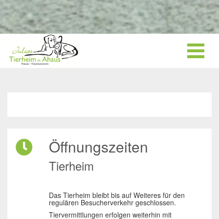
Öffnungszeiten
Tierheim
Das Tierheim bleibt bis auf Weiteres für den
regulären Besucherverkehr geschlossen.
Tiervermittlungen erfolgen weiterhin mit