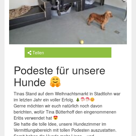
Teilen
Podeste für unsere
Hunde
Tinas Stand auf dem Weihnachtsmarkt in Stadtlohn war
im letzten Jahr ein voller Erfolg.
Gerne möchten wir euch natürlich noch davon
berichten, wofür Tina Bütterhoff den eingenommenen
Erlös verwendet hat
Sie hatte die tolle Idee, unsere Hundezimmer im
Vermittlungsbereich mit tollen Podesten auszustatten.
Somit haben die Hunde mehr Liege – und