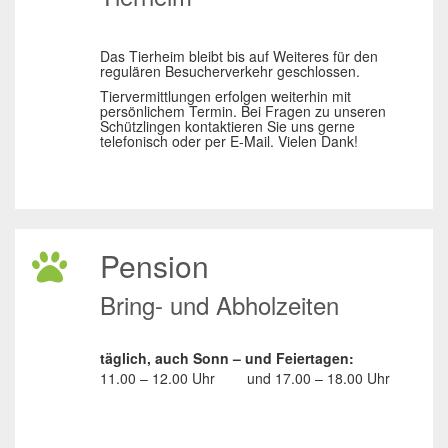
Das Tierheim bleibt bis auf Weiteres für den
regulären Besucherverkehr geschlossen.
Tiervermittlungen erfolgen weiterhin mit
persönlichem Termin. Bei Fragen zu unseren
Schützlingen kontaktieren Sie uns gerne
telefonisch oder per E-Mail. Vielen Dank!
Pension
Bring- und Abholzeiten
täglich, auch Sonn – und Feiertagen:
11.00 – 12.00 Uhr
und
17.00 – 18.00 Uhr