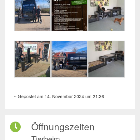
~ Gepostet am 14. November 2024 um 21:36
Öffnungszeiten
Tierheim