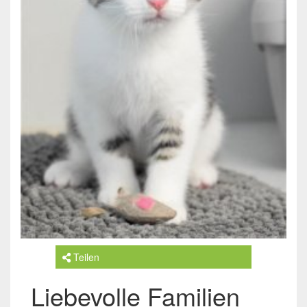
Teilen
Liebevolle Familien