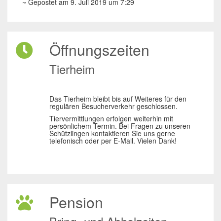
~ Gepostet am 9. Juli 2019 um 7:29
Öffnungszeiten
Tierheim
Das Tierheim bleibt bis auf Weiteres für den
regulären Besucherverkehr geschlossen.
Tiervermittlungen erfolgen weiterhin mit
persönlichem Termin. Bei Fragen zu unseren
Schützlingen kontaktieren Sie uns gerne
telefonisch oder per E-Mail. Vielen Dank!
Pension