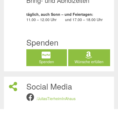
Bring- und Abholzeiten
täglich, auch Sonn – und Feiertagen:
11.00 – 12.00 Uhr
und
17.00 – 18.00 Uhr
Spenden
Spenden
Wünsche erfüllen
Social Media
/JuliasTierheimInAhaus