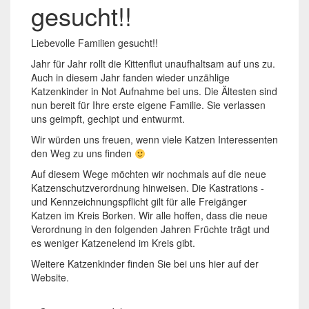
gesucht!!
Liebevolle Familien gesucht!!
Jahr für Jahr rollt die Kittenflut unaufhaltsam auf uns zu.
Auch in diesem Jahr fanden wieder unzählige
Katzenkinder in Not Aufnahme bei uns. Die Ältesten sind
nun bereit für Ihre erste eigene Familie. Sie verlassen
uns geimpft, gechipt und entwurmt.
Wir würden uns freuen, wenn viele Katzen Interessenten
den Weg zu uns finden
Auf diesem Wege möchten wir nochmals auf die neue
Katzenschutzverordnung hinweisen. Die Kastrations -
und Kennzeichnungspflicht gilt für alle Freigänger
Katzen im Kreis Borken. Wir alle hoffen, dass die neue
Verordnung in den folgenden Jahren Früchte trägt und
es weniger Katzenelend im Kreis gibt.
Weitere Katzenkinder finden Sie bei uns hier auf der
Website.