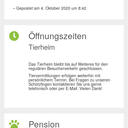
~ Gepostet am 4. Oktober 2020 um 8:42
Öffnungszeiten
Tierheim
Das Tierheim bleibt bis auf Weiteres für den
regulären Besucherverkehr geschlossen.
Tiervermittlungen erfolgen weiterhin mit
persönlichem Termin. Bei Fragen zu unseren
Schützlingen kontaktieren Sie uns gerne
telefonisch oder per E-Mail. Vielen Dank!
Pension