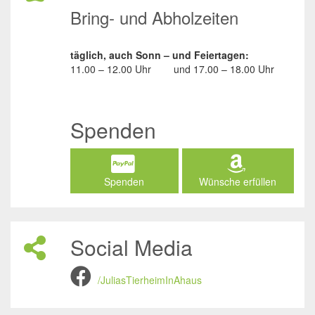
Bring- und Abholzeiten
täglich, auch Sonn – und Feiertagen:
11.00 – 12.00 Uhr
und
17.00 – 18.00 Uhr
Spenden
Spenden
Wünsche erfüllen
Social Media
/JuliasTierheimInAhaus