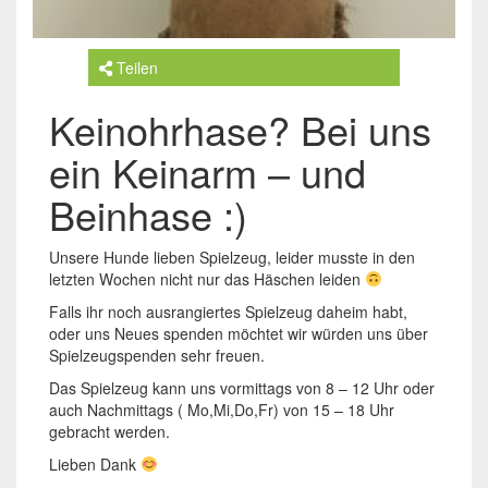
Teilen
Keinohrhase? Bei uns
ein Keinarm – und
Beinhase :)
Unsere Hunde lieben Spielzeug, leider musste in den
letzten Wochen nicht nur das Häschen leiden
Falls ihr noch ausrangiertes Spielzeug daheim habt,
oder uns Neues spenden möchtet wir würden uns über
Spielzeugspenden sehr freuen.
Das Spielzeug kann uns vormittags von 8 – 12 Uhr oder
auch Nachmittags ( Mo,Mi,Do,Fr) von 15 – 18 Uhr
gebracht werden.
Lieben Dank