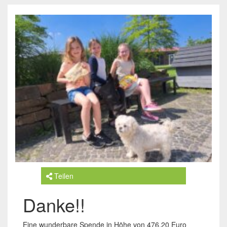
Teilen
Danke!!
Eine wunderbare Spende in Höhe von 476,20 Euro