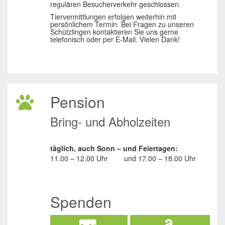
regulären Besucherverkehr geschlossen.
Tiervermittlungen erfolgen weiterhin mit
persönlichem Termin. Bei Fragen zu unseren
Schützlingen kontaktieren Sie uns gerne
telefonisch oder per E-Mail. Vielen Dank!
Pension
Bring- und Abholzeiten
täglich, auch Sonn – und Feiertagen:
11.00 – 12.00 Uhr
und
17.00 – 18.00 Uhr
Spenden