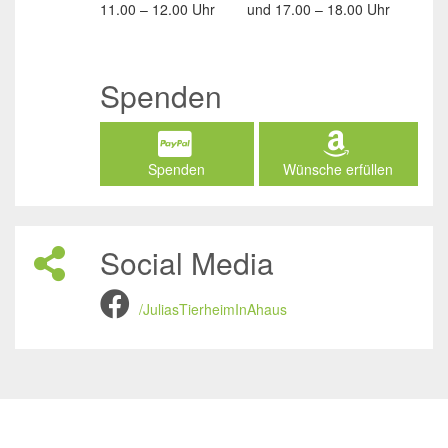
11.00 – 12.00 Uhr
und
17.00 – 18.00 Uhr
Spenden
Spenden
Wünsche erfüllen
Social Media
/JuliasTierheimInAhaus