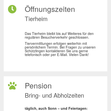
Öffnungszeiten
Tierheim
Das Tierheim bleibt bis auf Weiteres für den
regulären Besucherverkehr geschlossen.
Tiervermittlungen erfolgen weiterhin mit
persönlichem Termin. Bei Fragen zu unseren
Schützlingen kontaktieren Sie uns gerne
telefonisch oder per E-Mail. Vielen Dank!
Pension
Bring- und Abholzeiten
täglich, auch Sonn – und Feiertagen: