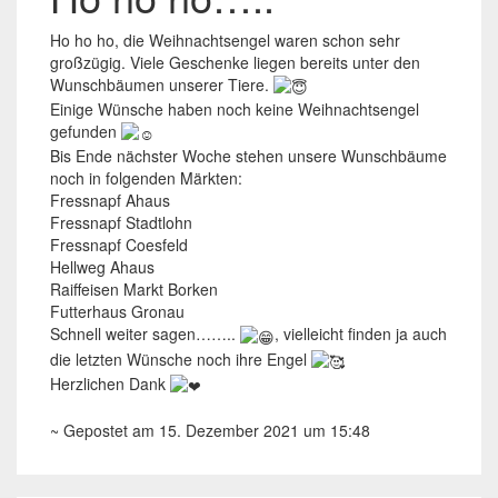
Ho ho ho, die Weihnachtsengel waren schon sehr
großzügig. Viele Geschenke liegen bereits unter den
Wunschbäumen unserer Tiere.
Einige Wünsche haben noch keine Weihnachtsengel
gefunden
Bis Ende nächster Woche stehen unsere Wunschbäume
noch in folgenden Märkten:
Fressnapf Ahaus
Fressnapf Stadtlohn
Fressnapf Coesfeld
Hellweg Ahaus
Raiffeisen Markt Borken
Futterhaus Gronau
Schnell weiter sagen……..
, vielleicht finden ja auch
die letzten Wünsche noch ihre Engel
Herzlichen Dank
~ Gepostet am 15. Dezember 2021 um 15:48