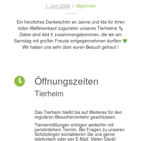
1. Juni 2026
Allgemein
Ein herzliches Dankeschön an Janna und Ida für ihren
tollen Waffelverkauf zugunsten unseres Tierheims
Dabei sind 464 € zusammengekommen, die wir am
Samstag mit großer Freude entgegennehmen durften
Wir haben uns sehr über euren Besuch gefreut !
Öffnungszeiten
Tierheim
Das Tierheim bleibt bis auf Weiteres für den
regulären Besucherverkehr geschlossen.
Tiervermittlungen erfolgen weiterhin mit
persönlichem Termin. Bei Fragen zu unseren
Schützlingen kontaktieren Sie uns gerne
telefonisch oder per E-Mail. Vielen Dank!