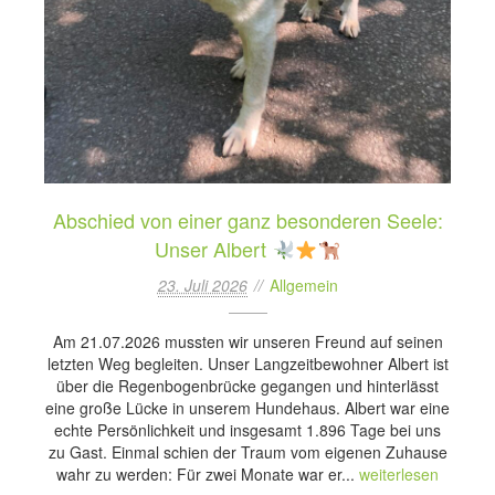
Abschied von einer ganz besonderen Seele:
Unser Albert
23. Juli 2026
Allgemein
Am 21.07.2026 mussten wir unseren Freund auf seinen
letzten Weg begleiten. Unser Langzeitbewohner Albert ist
über die Regenbogenbrücke gegangen und hinterlässt
eine große Lücke in unserem Hundehaus. Albert war eine
echte Persönlichkeit und insgesamt 1.896 Tage bei uns
zu Gast. Einmal schien der Traum vom eigenen Zuhause
wahr zu werden: Für zwei Monate war er...
weiterlesen