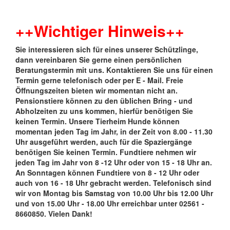
++Wichtiger Hinweis++
Sie interessieren sich für eines unserer Schützlinge,
d
ann vereinbaren Sie gerne einen persönlichen
Beratungstermin mit uns. Kontaktieren Sie uns für einen
Termin gerne telefonisch oder per E - Mail. Freie
Öffnungszeiten bieten wir momentan nicht an.
Pensionstiere können zu den üblichen Bring - und
Abholzeiten zu uns kommen, hierfür benötigen Sie
keinen Termin. Unsere Tierheim Hunde können
momentan jeden Tag im Jahr, in der Zeit von 8.00 - 11.30
Uhr ausgeführt werden, auch für die Spaziergänge
benötigen Sie keinen Termin. Fundtiere nehmen wir
jeden Tag im Jahr von 8 -12 Uhr oder von 15 - 18 Uhr an.
An Sonntagen können Fundtiere von 8 - 12 Uhr oder
auch von 16 - 18 Uhr gebracht werden. Telefonisch sind
wir von Montag bis Samstag von 10.00 Uhr bis 12.00 Uhr
und von 15.00 Uhr - 18.00 Uhr erreichbar unter 02561 -
8660850. Vielen Dank!