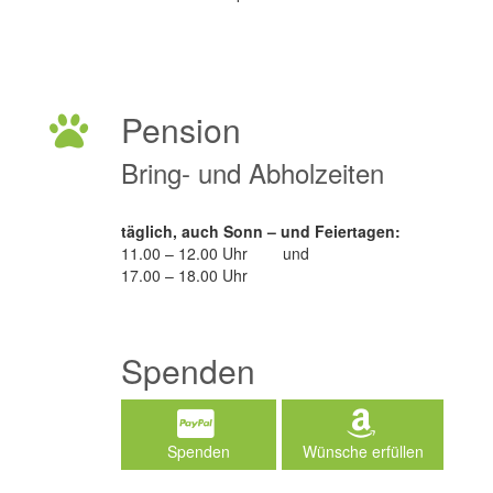
Pension
Bring- und Abholzeiten
täglich, auch Sonn – und Feiertagen:
11.00 – 12.00 Uhr
und
17.00 – 18.00 Uhr
Spenden
Spenden
Wünsche erfüllen