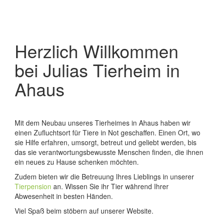
Herzlich Willkommen
bei Julias Tierheim in
Ahaus
Mit dem Neubau unseres Tierheimes in Ahaus haben wir
einen Zufluchtsort für Tiere in Not geschaffen. Einen Ort, wo
sie Hilfe erfahren, umsorgt, betreut und geliebt werden, bis
das sie verantwortungsbewusste Menschen finden, die ihnen
ein neues zu Hause schenken möchten.
Zudem bieten wir die Betreuung Ihres Lieblings in unserer
Tierpension
an. Wissen Sie ihr Tier während Ihrer
Abwesenheit in besten Händen.
Viel Spaß beim stöbern auf unserer Website.